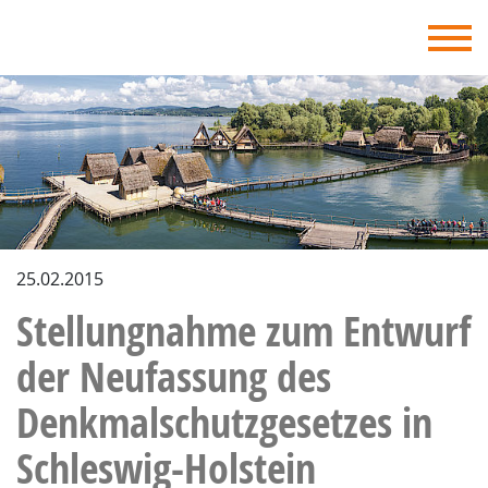
DVA - Deutscher Verband für Archäologie
25.02.2015
Stellungnahme zum Entwurf
der Neufassung des
Denkmalschutzgesetzes in
Schleswig-Holstein