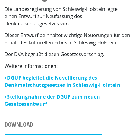
Die Landesregierung von Schleswig-Holstein legte
einen Entwurf zur Neufassung des
Denkmalschutzgesetzes vor.
Dieser Entwurf beinhaltet wichtige Neuerungen für den
Erhalt des kulturellen Erbes in Schleswig-Holstein.
Der DVA begrüßt diesen Gesetzesvorschlag.
Weitere Informationen:
DGUF begleitet die Novellierung des
Denkmalschutzgesetzes in Schleswig-Holstein
Stellungnahme der DGUF zum neuen
Gesetzesentwurf
DOWNLOAD