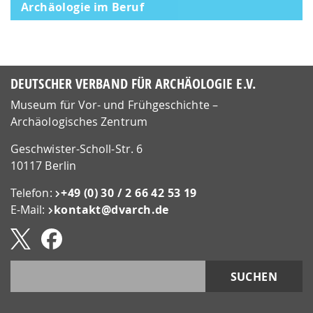
Archäologie im Beruf
DEUTSCHER VERBAND FÜR ARCHÄOLOGIE E.V.
Museum für Vor- und Frühgeschichte –
Archäologisches Zentrum
Geschwister-Scholl-Str. 6
10117 Berlin
Telefon:
+49 (0) 30 / 2 66 42 53 19
E-Mail:
kontakt@​dvarch.de