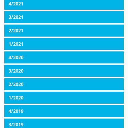
4/2021
3/2021
2/2021
1/2021
4/2020
3/2020
2/2020
1/2020
4/2019
3/2019