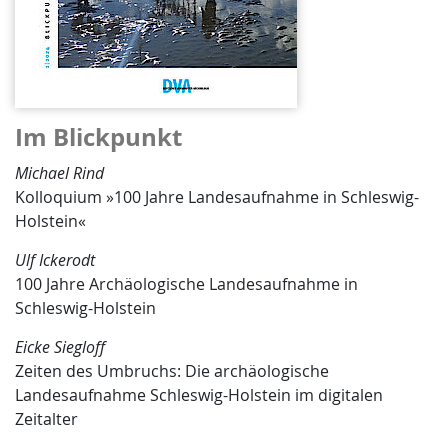
Im Blickpunkt
Michael Rind
Kolloquium »100 Jahre Landesaufnahme in Schleswig-
Holstein«
Ulf Ickerodt
100 Jahre Archäologische Landesaufnahme in
Schleswig-Holstein
Eicke Siegloff
Zeiten des Umbruchs: Die archäologische
Landesaufnahme Schleswig-Holstein im digitalen
Zeitalter