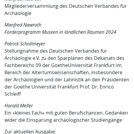
Mitgliederversammlung des Deutschen Verbandes für
Archäologie
Manfred Nawroth
Förderprogramm Museen in ländlichen Räumen 2024
Patrick Schollmeyer
Stellungnahme des Deutschen Verbandes für
Archäologie e.V. zu den Sparplänen des Dekanats des
Fachbereichs 09 der GoetheUniversität Frankfurt im
Bereich der Altertumswissenschaften, insbesondere
der Archäologien und der Latinistik an den Präsidenten
der Goethe Universität Frankfurt Prof. Dr. Enrico
Schleiff
Harald Meller
Ein »kleines Fach« mit guten Berufschancen. Gedanken
wider die Einsparung archäologischer Studiengänge
Zur aktuellen Ausgabe: