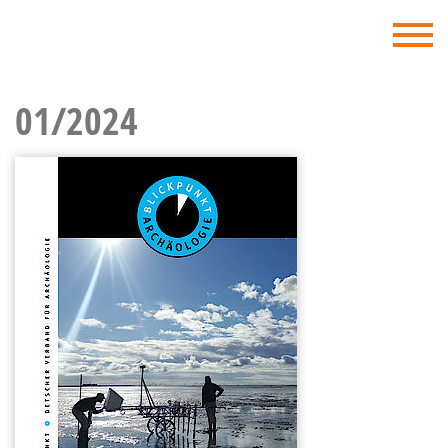
DVA - Deutscher Verband für Archäologie
01/2024