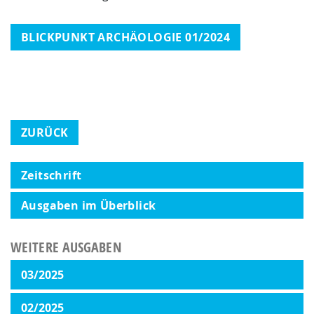
BLICKPUNKT ARCHÄOLOGIE 01/2024
ZURÜCK
Zeitschrift
Ausgaben im Überblick
WEITERE AUSGABEN
03/2025
02/2025