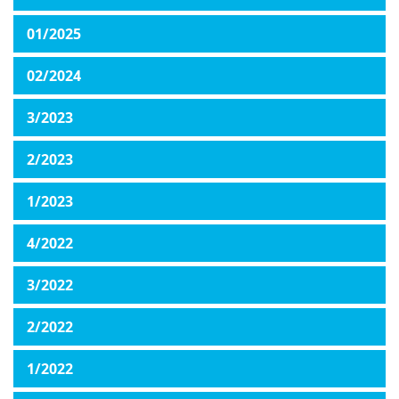
01/2025
02/2024
3/2023
2/2023
1/2023
4/2022
3/2022
2/2022
1/2022