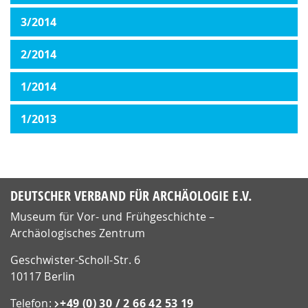
3/2014
2/2014
1/2014
1/2013
DEUTSCHER VERBAND FÜR ARCHÄOLOGIE E.V.
Museum für Vor- und Frühgeschichte –
Archäologisches Zentrum
Geschwister-Scholl-Str. 6
10117 Berlin
Telefon:
+49 (0) 30 / 2 66 42 53 19