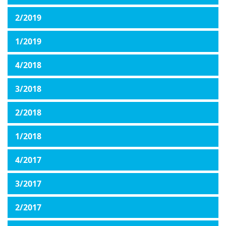
2/2019
1/2019
4/2018
3/2018
2/2018
1/2018
4/2017
3/2017
2/2017