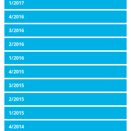
1/2017
4/2016
3/2016
2/2016
1/2016
4/2015
3/2015
2/2015
1/2015
4/2014