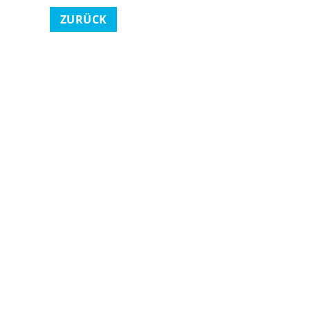
ZURÜCK