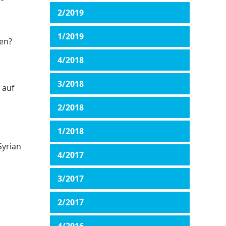
2/2019
1/2019
ten?
4/2018
3/2018
 auf
2/2018
1/2018
Syrian
4/2017
3/2017
2/2017