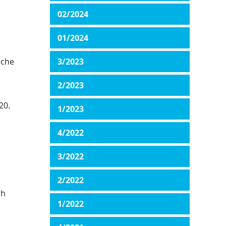
02/2024
01/2024
sche
3/2023
2/2023
20.
1/2023
4/2022
3/2022
2/2022
ch
1/2022