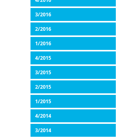
4/2016
3/2016
2/2016
1/2016
4/2015
3/2015
2/2015
1/2015
4/2014
3/2014