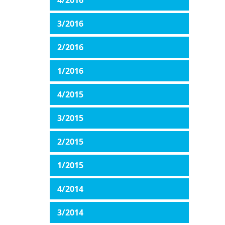
4/2016
3/2016
2/2016
1/2016
4/2015
3/2015
2/2015
1/2015
4/2014
3/2014