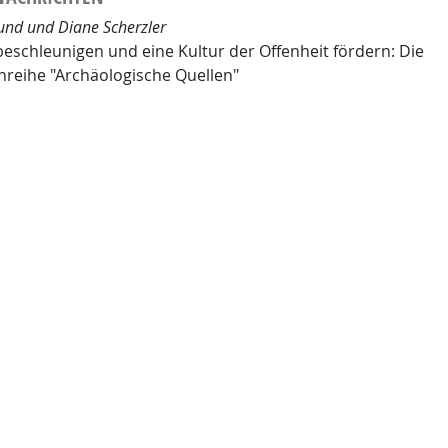
nd und Diane Scherzler
eschleunigen und eine Kultur der Offenheit fördern: Die
reihe "Archäologische Quellen"