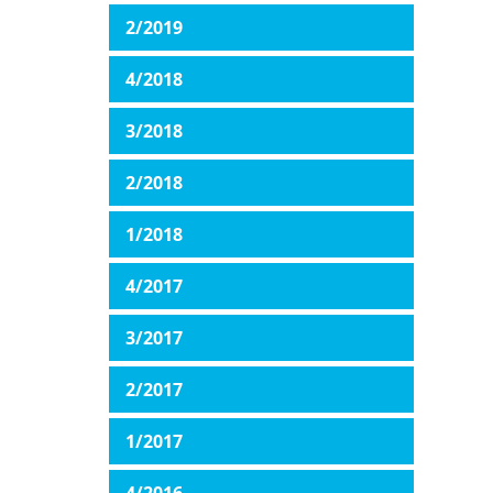
2/2019
4/2018
3/2018
2/2018
1/2018
4/2017
3/2017
2/2017
1/2017