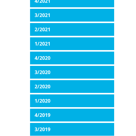
4/2021
3/2021
2/2021
1/2021
4/2020
3/2020
2/2020
1/2020
4/2019
3/2019