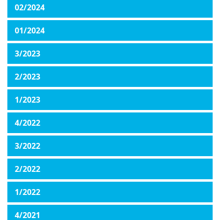
02/2024
01/2024
3/2023
2/2023
1/2023
4/2022
3/2022
2/2022
1/2022
4/2021