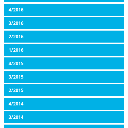
4/2016
3/2016
2/2016
1/2016
4/2015
3/2015
2/2015
4/2014
3/2014