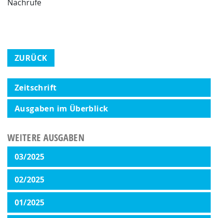
Nachrufe
ZURÜCK
Zeitschrift
Ausgaben im Überblick
WEITERE AUSGABEN
03/2025
02/2025
01/2025