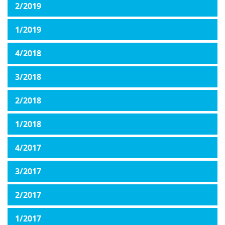
2/2019
1/2019
4/2018
3/2018
2/2018
1/2018
4/2017
3/2017
2/2017
1/2017