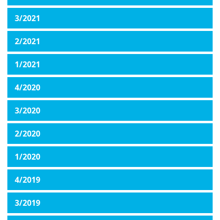
3/2021
2/2021
1/2021
4/2020
3/2020
2/2020
1/2020
4/2019
3/2019