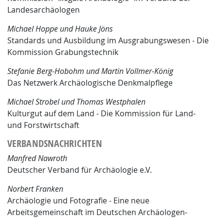
Landesarchäologen
Michael Hoppe und Hauke Jöns
Standards und Ausbildung im Ausgrabungswesen - Die
Kommission Grabungstechnik
Stefanie Berg-Hobohm und Martin Vollmer-König
Das Netzwerk Archäologische Denkmalpflege
Michael Strobel und Thomas Westphalen
Kulturgut auf dem Land - Die Kommission für Land-
und Forstwirtschaft
VERBANDSNACHRICHTEN
Manfred Nawroth
Deutscher Verband für Archäologie e.V.
Norbert Franken
Archäologie und Fotografie - Eine neue
Arbeitsgemeinschaft im Deutschen Archäologen-