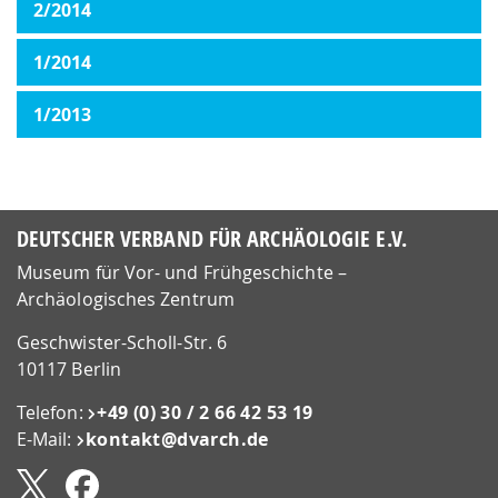
2/2014
1/2014
1/2013
DEUTSCHER VERBAND FÜR ARCHÄOLOGIE E.V.
Museum für Vor- und Frühgeschichte –
Archäologisches Zentrum
Geschwister-Scholl-Str. 6
10117 Berlin
Telefon:
+49 (0) 30 / 2 66 42 53 19
E-Mail:
kontakt@​dvarch.de