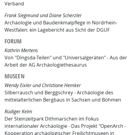
Verband
Frank Siegmund und Diane Scherzler
Archäologie und Baudenkmalpflege in Nordrhein-
Westfalen: ein Lagebericht aus Sicht der DGUF
FORUM
Kathrin Mertens
Von "Dingsda-Teilen" und "Universalgeräten" - Aus der
Arbeit der AG Archäologiethesaurus
MUSEEN
Wendy Eixler und Christiane Hemker
Silberrausch und Berggschrey - Archäologie des
mittelalterlichen Bergbaus in Sachsen und Böhmen
Rüdiger Kelm
Der Steinzeitpark Dithmarschen im Fokus
internationaler Archäologie - Das Projekt "OpenArch -
Kooperation archäologischer Freilichtmuseen in