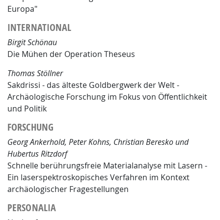
Europa"
INTERNATIONAL
Birgit Schönau
Die Mühen der Operation Theseus
Thomas Stöllner
Sakdrissi - das älteste Goldbergwerk der Welt -
Archäologische Forschung im Fokus von Öffentlichkeit
und Politik
FORSCHUNG
Georg Ankerhold, Peter Kohns, Christian Beresko und
Hubertus Ritzdorf
Schnelle berührungsfreie Materialanalyse mit Lasern -
Ein laserspektroskopisches Verfahren im Kontext
archäologischer Fragestellungen
PERSONALIA