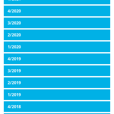
4/2020
3/2020
2/2020
1/2020
4/2019
3/2019
2/2019
1/2019
4/2018