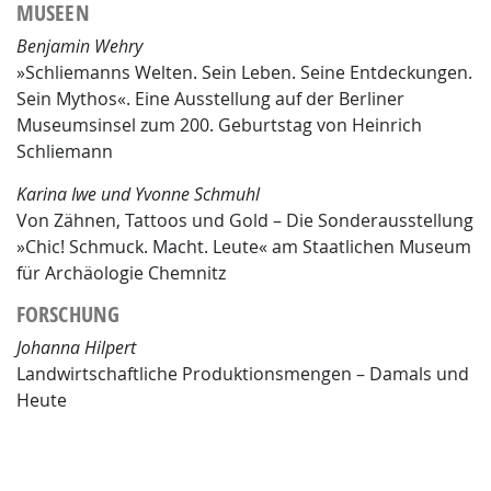
MUSEEN
Benjamin Wehry
»Schliemanns Welten. Sein Leben. Seine Entdeckungen.
Sein Mythos«. Eine Ausstellung auf der Berliner
Museumsinsel zum 200. Geburtstag von Heinrich
Schliemann
Karina Iwe und Yvonne Schmuhl
Von Zähnen, Tattoos und Gold – Die Sonderausstellung
»Chic! Schmuck. Macht. Leute« am Staatlichen Museum
für Archäologie Chemnitz
FORSCHUNG
Johanna Hilpert
Landwirtschaftliche Produktionsmengen – Damals und
Heute