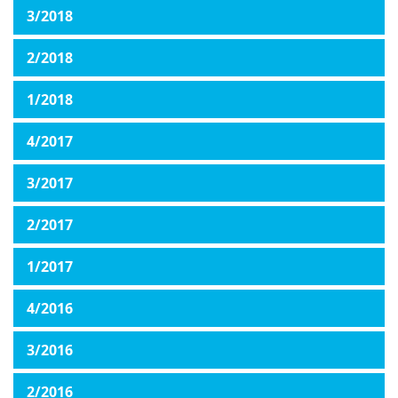
3/2018
2/2018
1/2018
4/2017
3/2017
2/2017
1/2017
4/2016
3/2016
2/2016