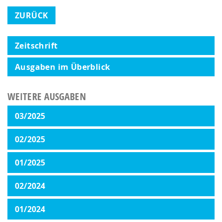
ZURÜCK
Zeitschrift
Ausgaben im Überblick
WEITERE AUSGABEN
03/2025
02/2025
01/2025
02/2024
01/2024