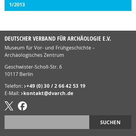
1/2013
DEUTSCHER VERBAND FÜR ARCHÄOLOGIE E.V.
Museum für Vor- und Frühgeschichte –
Archäologisches Zentrum
Geschwister-Scholl-Str. 6
10117 Berlin
Telefon:
+49 (0) 30 / 2 66 42 53 19
E-Mail:
kontakt@​dvarch.de