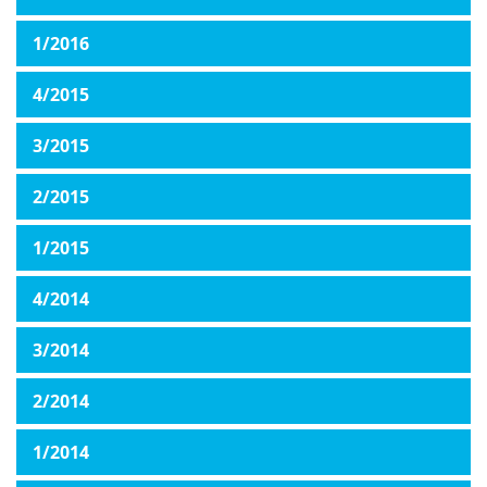
1/2016
4/2015
3/2015
2/2015
1/2015
4/2014
3/2014
2/2014
1/2014