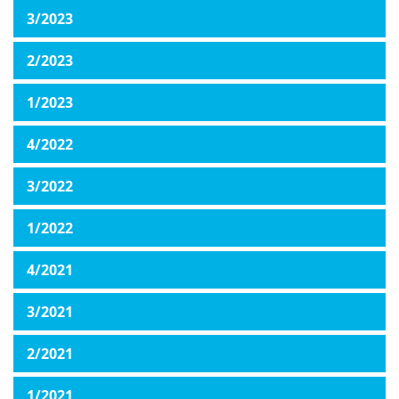
3/2023
2/2023
1/2023
4/2022
3/2022
1/2022
4/2021
3/2021
2/2021
1/2021